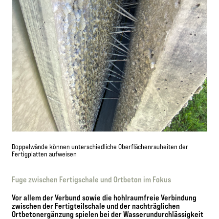
Doppelwände können unterschiedliche Oberflächenrauheiten der
Fertigplatten aufweisen
Fuge zwischen Fertigschale und Ortbeton im Fokus
Vor allem der Verbund sowie die hohlraumfreie Verbindung
zwischen der Fertigteilschale und der nachträglichen
Ortbetonergänzung spielen bei der Wasserundurchlässigkeit