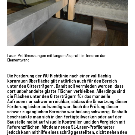
Laser‐Profilmessungen mit langem Aluprofil im Inneren der
Elementwand
Die Forderung der WU-Richtlinie nach einer vollflächig
kornrauen Oberfläche gilt natürlich auch für den Bereich
unter den Gitterträgern. Damit soll vermieden werden, dass
dort unbehandelte glatte Flächen verbleiben. Allerdings sind
die Flächen unter den Gitterträgern für das manuelle
Aufrauen nur schwer erreichbar, sodass die Umsetzung dieser
Forderung bisher aufwendig war. Auch die Prüfung dieser
schwer zugänglichen Bereiche war bislang schwierig. Deshalb
beschränkte man sich in den Fertigteilwerken oder auf der
Baustelle meist auf visuelle Kontrollen und den Vergleich mit
Referenzflächen. Mit dem neuen SL‐Laser‐Profilometer
jedoch kann mithilfe eines schräg gestellten, dicht neben den