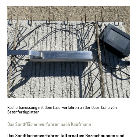
Rauheitsmessung mit dem Laserverfahren an der Oberfläche von
Betonfertigplatten
Das Sandflächenverfahren nach Kaufmann
Das Sandflächenverfahren (alternative Bezeichnungen sind