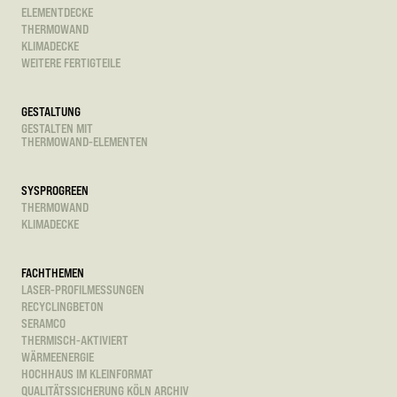
ELEMENTDECKE
THERMOWAND
KLIMADECKE
WEITERE FERTIGTEILE
GESTALTUNG
GESTALTEN MIT
THERMOWAND-ELEMENTEN
SYSPROGREEN
THERMOWAND
KLIMADECKE
FACHTHEMEN
LASER-PROFILMESSUNGEN
RECYCLINGBETON
SERAMCO
THERMISCH-AKTIVIERT
WÄRMEENERGIE
HOCHHAUS IM KLEINFORMAT
QUALITÄTSSICHERUNG KÖLN ARCHIV