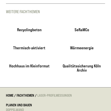
WEITERE FACHTHEMEN
Recyclingbeton
SeRaMCo
Thermisch-aktiviert
Wärmeenergie
Hochhaus im Kleinformat
Qualitätssicherung Köln
Archiv
HOME
/
FACHTHEMEN
/
LASER-PROFILMESSUNGEN
PLANEN UND BAUEN
DOPPELWAND