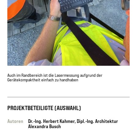
Auch im Randbereich ist die Lasermessung aufgrund der
Gerätekompaktheit einfach zu handhaben
PROJEKTBETEILIGTE (AUSWAHL)
Autoren
Dr.-Ing. Herbert Kahmer, Dipl.-Ing. Architektur
Alexandra Busch