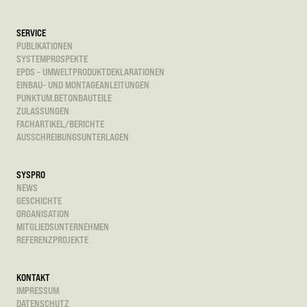
SERVICE
PUBLIKATIONEN
SYSTEMPROSPEKTE
EPDS - UMWELTPRODUKTDEKLARATIONEN
EINBAU- UND MONTAGEANLEITUNGEN
PUNKTUM.BETONBAUTEILE
ZULASSUNGEN
FACHARTIKEL/BERICHTE
AUSSCHREIBUNGSUNTERLAGEN
SYSPRO
NEWS
GESCHICHTE
ORGANISATION
MITGLIEDSUNTERNEHMEN
REFERENZPROJEKTE
KONTAKT
IMPRESSUM
DATENSCHUTZ