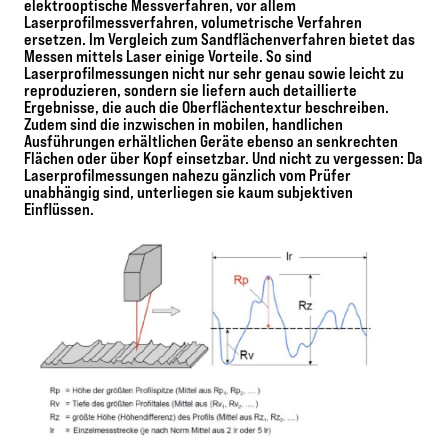
elektrooptische Messverfahren, vor allem
Laserprofilmessverfahren, volumetrische Verfahren
ersetzen. Im Vergleich zum Sandflächenverfahren bietet das
Messen mittels Laser einige Vorteile. So sind
Laserprofilmessungen nicht nur sehr genau sowie leicht zu
reproduzieren, sondern sie liefern auch detaillierte
Ergebnisse, die auch die Oberflächentextur beschreiben.
Zudem sind die inzwischen in mobilen, handlichen
Ausführungen erhältlichen Geräte ebenso an senkrechten
Flächen oder über Kopf einsetzbar. Und nicht zu vergessen: Da
Laserprofilmessungen nahezu gänzlich vom Prüfer
unabhängig sind, unterliegen sie kaum subjektiven
Einflüssen.