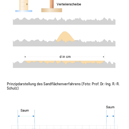
Prinzipdarstellung des Sandflächenverfahrens (Foto: Prof. Dr.-Ing. R.-R.
Schulz)