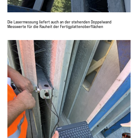
Die Lasermessung liefert auch an der stehenden Doppelwand
Messwerte für die Rauheit der Fertigplattenoberflächen