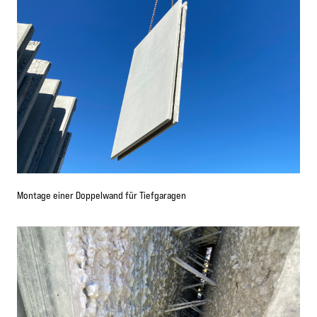
Montage einer Doppelwand für Tiefgaragen