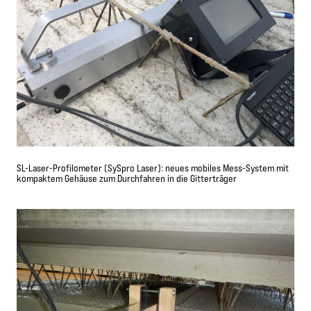
SL-Laser-Profilometer (SySpro Laser): neues mobiles Mess-System mit
kompaktem Gehäuse zum Durchfahren in die Gitterträger