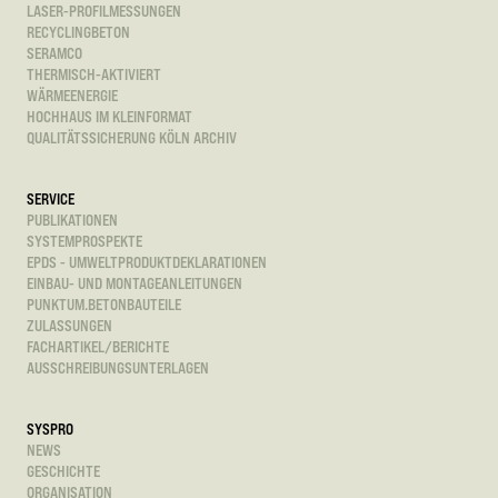
LASER-PROFILMESSUNGEN
RECYCLINGBETON
SERAMCO
THERMISCH-AKTIVIERT
WÄRMEENERGIE
HOCHHAUS IM KLEINFORMAT
QUALITÄTSSICHERUNG KÖLN ARCHIV
SERVICE
PUBLIKATIONEN
SYSTEMPROSPEKTE
EPDS - UMWELTPRODUKTDEKLARATIONEN
EINBAU- UND MONTAGEANLEITUNGEN
PUNKTUM.BETONBAUTEILE
ZULASSUNGEN
FACHARTIKEL/BERICHTE
AUSSCHREIBUNGSUNTERLAGEN
SYSPRO
NEWS
GESCHICHTE
ORGANISATION