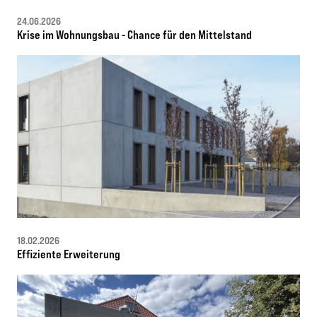
24.06.2026
Krise im Wohnungsbau - Chance für den Mittelstand
18.02.2026
Effiziente Erweiterung