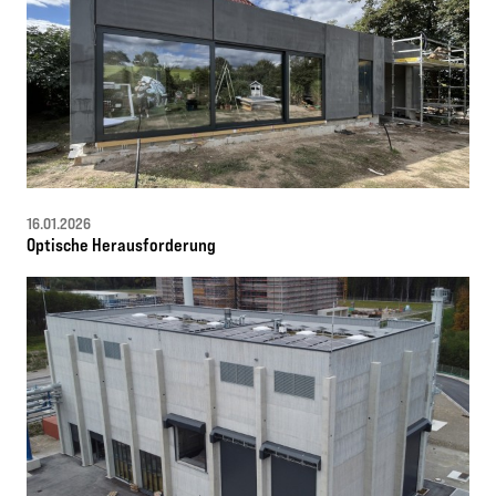
16.01.2026
Optische Herausforderung