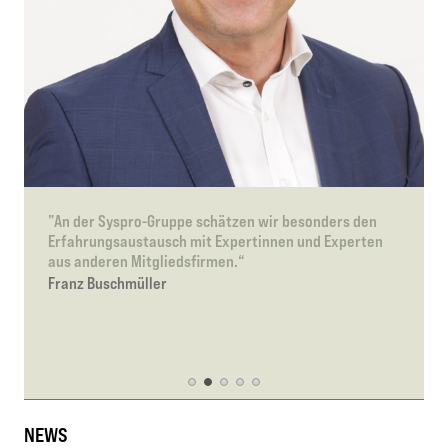
”An der Syspro-Gruppe schätzen wir besonders den
Erfahrungsaustausch mit Expertinnen und Experten
aus anderen Mitgliedsfirmen.“
Franz Buschmüller
NEWS