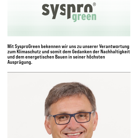
Mit SysproGreen bekennen wir uns zu unserer Verantwortung
zum Klimaschutz und somit dem Gedanken der Nachhaltigkeit
und dem energetischen Bauen in seiner höchsten
Ausprägung.