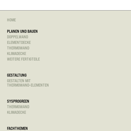
HOME
PLANEN UND BAUEN
DOPPELWAND
ELEMENTDECKE
THERMOWAND
KLIMADECKE
WEITERE FERTIGTEILE
GESTALTUNG
GESTALTEN MIT
THERMOWAND-ELEMENTEN
SYSPROGREEN
THERMOWAND
KLIMADECKE
FACHTHEMEN