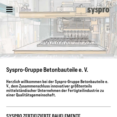
Syspro-Gruppe Betonbauteile e. V.
Herzlich willkommen bei der Syspro-Gruppe Betonbauteile e.
V., dem Zusammenschluss innovativer größtenteils
mittelständischer Unternehmen der Fertigteilindustrie zu
einer Qualitätsgemeinschaft.
SYSPRO ZERTIFIZIERTE BAUELEMENTE