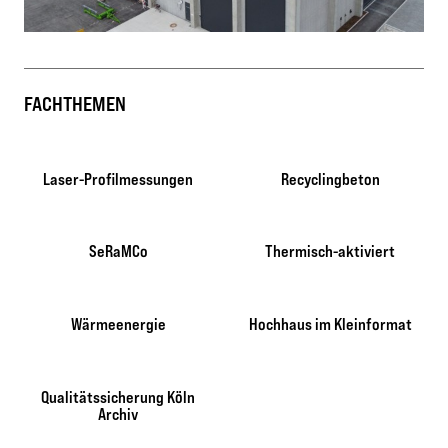
FACHTHEMEN
Laser-Profilmessungen
Recyclingbeton
SeRaMCo
Thermisch-aktiviert
Wärmeenergie
Hochhaus im Kleinformat
Qualitätssicherung Köln
Archiv