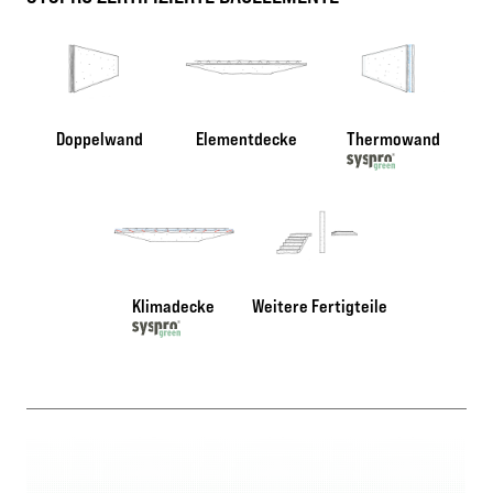
Doppelwand
Elementdecke
Thermowand
Klimadecke
Weitere Fertigteile