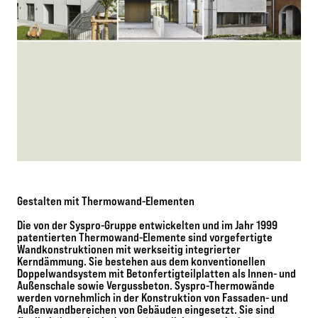
Gestalten mit Thermowand-Elementen
Die von der Syspro-Gruppe entwickelten und im Jahr 1999
patentierten Thermowand-Elemente sind vorgefertigte
Wandkonstruktionen mit werkseitig integrierter
Kerndämmung. Sie bestehen aus dem konventionellen
Doppelwandsystem mit Betonfertigteilplatten als Innen- und
Außenschale sowie Vergussbeton. Syspro-Thermowände
werden vornehmlich in der Konstruktion von Fassaden- und
Außenwandbereichen von Gebäuden eingesetzt. Sie sind