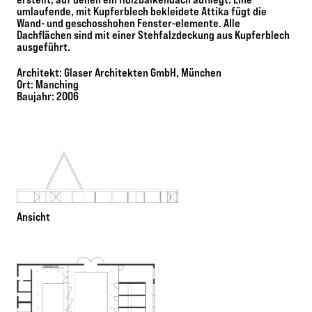
umlaufende, mit Kupferblech bekleidete Attika fügt die
Wand- und geschosshohen Fenster-elemente. Alle
Dachflächen sind mit einer Stehfalzdeckung aus Kupferblech
ausgeführt.
Architekt: Glaser Architekten GmbH, München
Ort: Manching
Baujahr: 2006
Ansicht