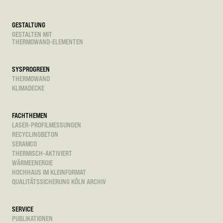
GESTALTUNG
GESTALTEN MIT
THERMOWAND-ELEMENTEN
SYSPROGREEN
THERMOWAND
KLIMADECKE
FACHTHEMEN
LASER-PROFILMESSUNGEN
RECYCLINGBETON
SERAMCO
THERMISCH-AKTIVIERT
WÄRMEENERGIE
HOCHHAUS IM KLEINFORMAT
QUALITÄTSSICHERUNG KÖLN ARCHIV
SERVICE
PUBLIKATIONEN