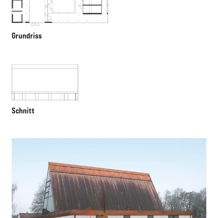
Grundriss
Schnitt