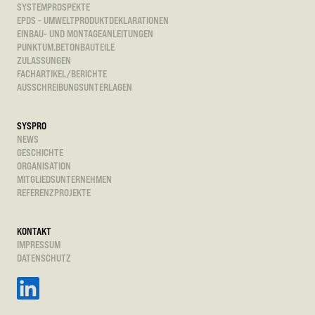
SYSTEMPROSPEKTE
EPDS - UMWELTPRODUKTDEKLARATIONEN
EINBAU- UND MONTAGEANLEITUNGEN
PUNKTUM.BETONBAUTEILE
ZULASSUNGEN
FACHARTIKEL/BERICHTE
AUSSCHREIBUNGSUNTERLAGEN
SYSPRO
NEWS
GESCHICHTE
ORGANISATION
MITGLIEDSUNTERNEHMEN
REFERENZPROJEKTE
KONTAKT
IMPRESSUM
DATENSCHUTZ