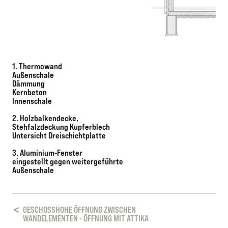
1. Thermowand
Außenschale
Dämmung
Kernbeton
Innenschale
2. Holzbalkendecke,
Stehfalzdeckung Kupferblech
Untersicht Dreischichtplatte
3. Aluminium-Fenster
eingestellt gegen weitergeführte
Außenschale
GESCHOSSHOHE ÖFFNUNG ZWISCHEN
WANDELEMENTEN - ÖFFNUNG MIT ATTIKA